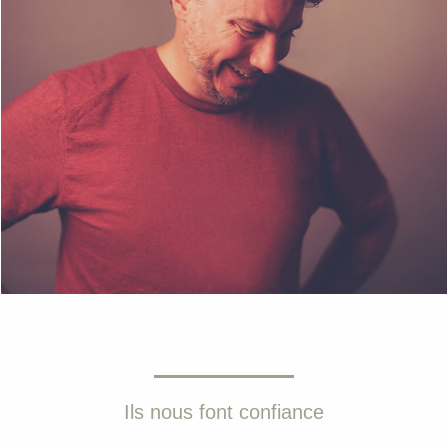
Ils nous font confiance