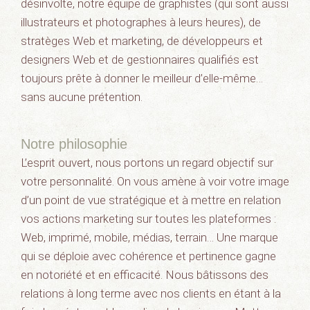
désinvolte, notre équipe de graphistes (qui sont aussi
illustrateurs et photographes à leurs heures), de
stratèges Web et marketing, de développeurs et
designers Web et de gestionnaires qualifiés est
toujours prête à donner le meilleur d’elle-même…
sans aucune prétention.
Notre philosophie
L’esprit ouvert, nous portons un regard objectif sur
votre personnalité. On vous amène à voir votre image
d’un point de vue stratégique et à mettre en relation
vos actions marketing sur toutes les plateformes :
Web, imprimé, mobile, médias, terrain… Une marque
qui se déploie avec cohérence et pertinence gagne
en notoriété et en efficacité. Nous bâtissons des
relations à long terme avec nos clients en étant à la