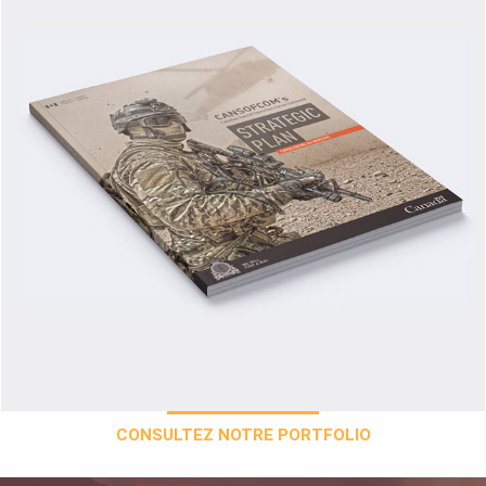
CONSULTEZ NOTRE PORTFOLIO