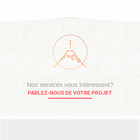
Nos services vous intéressent?
PARLEZ-NOUS DE VOTRE PROJET