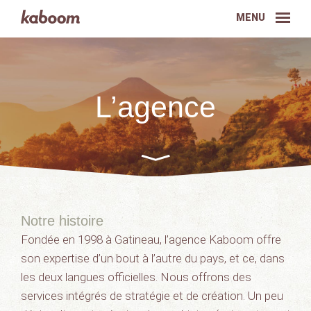
MENU
L’agence
Notre histoire
Fondée en 1998 à Gatineau, l’agence Kaboom offre
son expertise d’un bout à l’autre du pays, et ce, dans
les deux langues officielles. Nous offrons des
services intégrés de stratégie et de création. Un peu