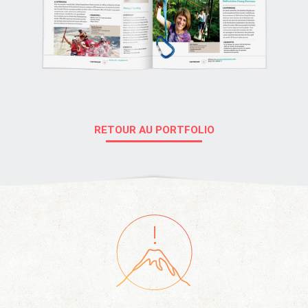
RETOUR AU PORTFOLIO