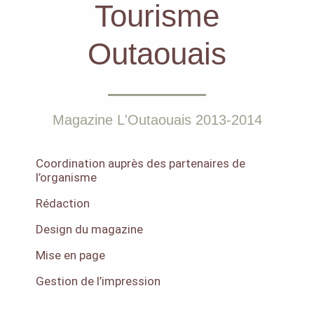
Tourisme
Outaouais
Magazine L'Outaouais 2013-2014
Coordination auprès des partenaires de
l’organisme
Rédaction
Design du magazine
Mise en page
Gestion de l’impression