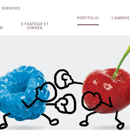
SERVICES
PORTFOLIO
L’AGENCE
STRATÉGIE ET
EB
CONSEIL