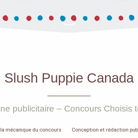
Slush Puppie Canada
e publicitaire – Concours Choisis 
 la mécanique du concours
Conception et rédaction publ