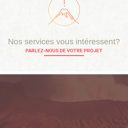
Nos services vous intéressent?
PARLEZ-NOUS DE VOTRE PROJET