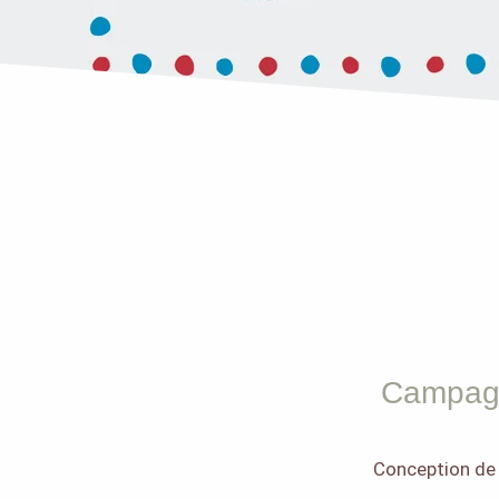
Campagn
Conception de