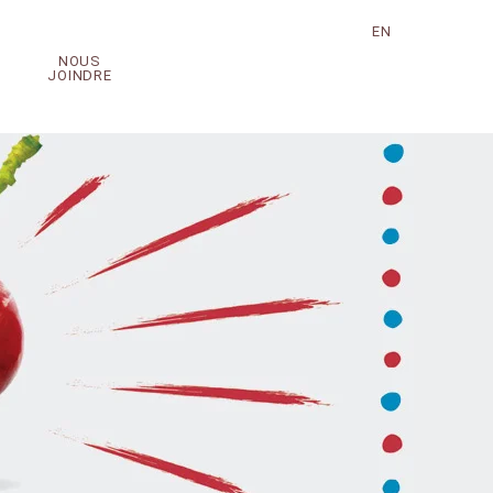
EN
NOUS
JOINDRE