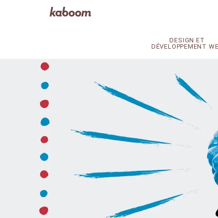
DESIGN ET
DÉVELOPPEMENT W