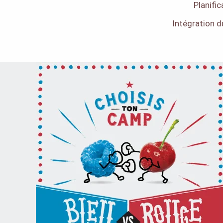
Planifi
Intégration 