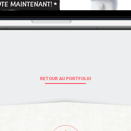
RETOUR AU PORTFOLIO