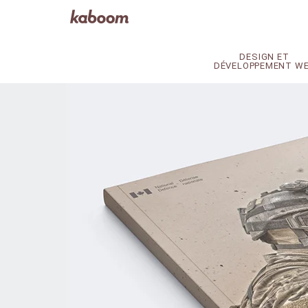
DESIGN ET
DÉVELOPPEMENT W