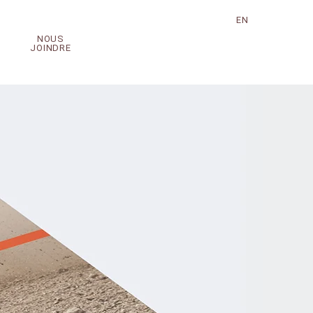
EN
NOUS
JOINDRE