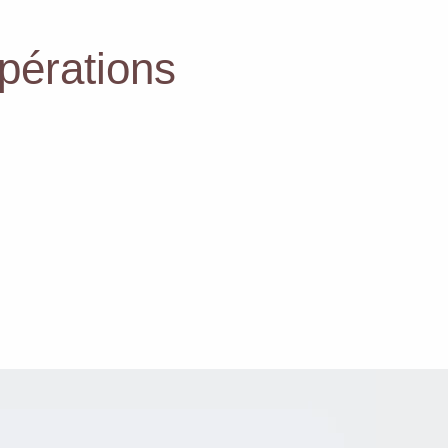
érations