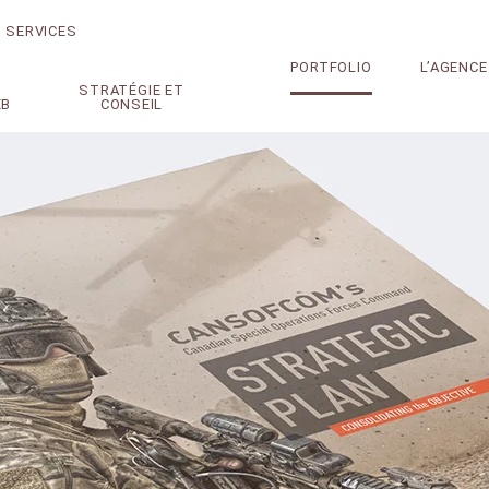
SERVICES
PORTFOLIO
L’AGENCE
STRATÉGIE ET
EB
CONSEIL