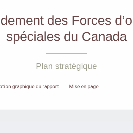
ement des Forces d’op
spéciales du Canada
Plan stratégique
tion graphique du rapport
Mise en page