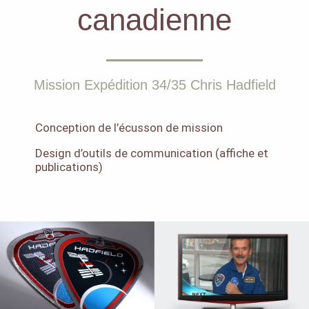
canadienne
Mission Expédition 34/35 Chris Hadfield
Conception de l’écusson de mission
Design d’outils de communication (affiche et
publications)