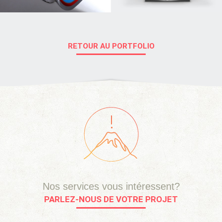
RETOUR AU PORTFOLIO
Nos services vous intéressent?
PARLEZ-NOUS DE VOTRE PROJET