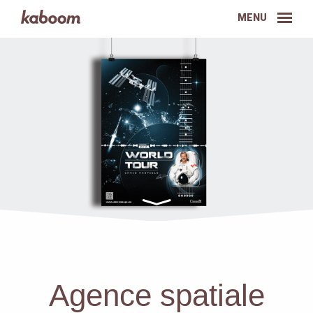
MENU
Agence spatiale